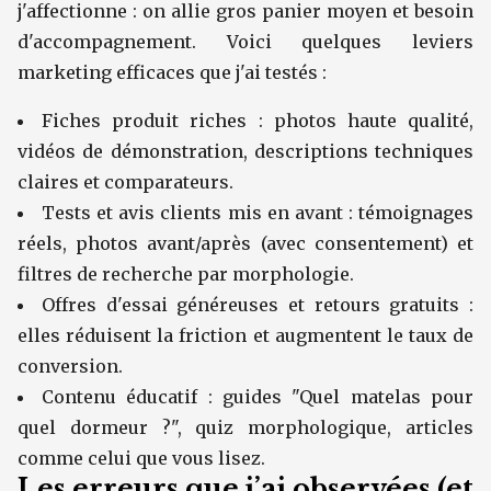
j'affectionne : on allie gros panier moyen et besoin
d'accompagnement. Voici quelques leviers
marketing efficaces que j'ai testés :
Fiches produit riches : photos haute qualité,
vidéos de démonstration, descriptions techniques
claires et comparateurs.
Tests et avis clients mis en avant : témoignages
réels, photos avant/après (avec consentement) et
filtres de recherche par morphologie.
Offres d'essai généreuses et retours gratuits :
elles réduisent la friction et augmentent le taux de
conversion.
Contenu éducatif : guides "Quel matelas pour
quel dormeur ?", quiz morphologique, articles
comme celui que vous lisez.
Les erreurs que j’ai observées (et