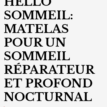
HELLO
SOMMEIL:
MATELAS
POUR UN
SOMMEIL
RÉPARATEUR
ET PROFOND
NOCTURNAL