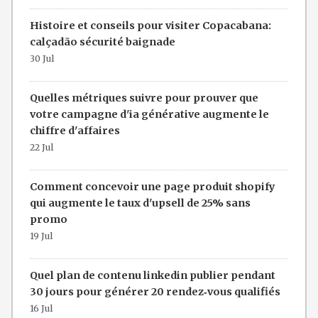
Histoire et conseils pour visiter Copacabana:
calçadão sécurité baignade
30 Jul
Quelles métriques suivre pour prouver que
votre campagne d'ia générative augmente le
chiffre d'affaires
22 Jul
Comment concevoir une page produit shopify
qui augmente le taux d'upsell de 25% sans
promo
19 Jul
Quel plan de contenu linkedin publier pendant
30 jours pour générer 20 rendez‑vous qualifiés
16 Jul