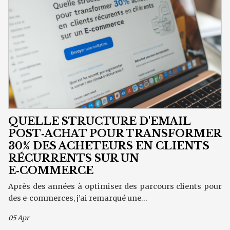
QUELLE STRUCTURE D'EMAIL
POST‑ACHAT POUR TRANSFORMER
30% DES ACHETEURS EN CLIENTS
RÉCURRENTS SUR UN
E‑COMMERCE
Après des années à optimiser des parcours clients pour
des e‑commerces, j’ai remarqué une...
05 Apr