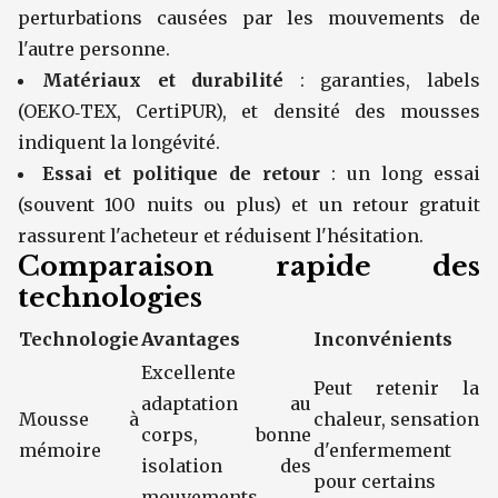
perturbations causées par les mouvements de
l'autre personne.
Matériaux et durabilité
: garanties, labels
(OEKO‑TEX, CertiPUR), et densité des mousses
indiquent la longévité.
Essai et politique de retour
: un long essai
(souvent 100 nuits ou plus) et un retour gratuit
rassurent l'acheteur et réduisent l'hésitation.
Comparaison rapide des
technologies
Technologie
Avantages
Inconvénients
Excellente
Peut retenir la
adaptation au
Mousse à
chaleur, sensation
corps, bonne
mémoire
d'enfermement
isolation des
pour certains
mouvements