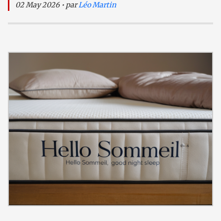
02 May 2026 • par
Léo Martin