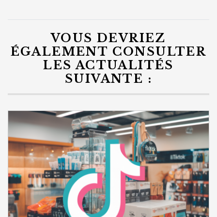
VOUS DEVRIEZ
ÉGALEMENT CONSULTER
LES ACTUALITÉS
SUIVANTE :