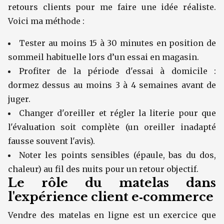
retours clients pour me faire une idée réaliste.
Voici ma méthode :
Tester au moins 15 à 30 minutes en position de
sommeil habituelle lors d’un essai en magasin.
Profiter de la période d'essai à domicile :
dormez dessus au moins 3 à 4 semaines avant de
juger.
Changer d'oreiller et régler la literie pour que
l'évaluation soit complète (un oreiller inadapté
fausse souvent l'avis).
Noter les points sensibles (épaule, bas du dos,
chaleur) au fil des nuits pour un retour objectif.
Le rôle du matelas dans
l'expérience client e‑commerce
Vendre des matelas en ligne est un exercice que