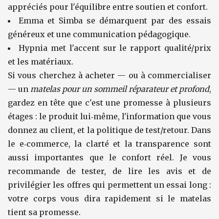
appréciés pour l'équilibre entre soutien et confort.
Emma et Simba se démarquent par des essais
généreux et une communication pédagogique.
Hypnia met l'accent sur le rapport qualité/prix
et les matériaux.
Si vous cherchez à acheter — ou à commercialiser
— un
matelas pour un sommeil réparateur et profond
,
gardez en tête que c'est une promesse à plusieurs
étages : le produit lui‑même, l'information que vous
donnez au client, et la politique de test/retour. Dans
le e‑commerce, la clarté et la transparence sont
aussi importantes que le confort réel. Je vous
recommande de tester, de lire les avis et de
privilégier les offres qui permettent un essai long :
votre corps vous dira rapidement si le matelas
tient sa promesse.