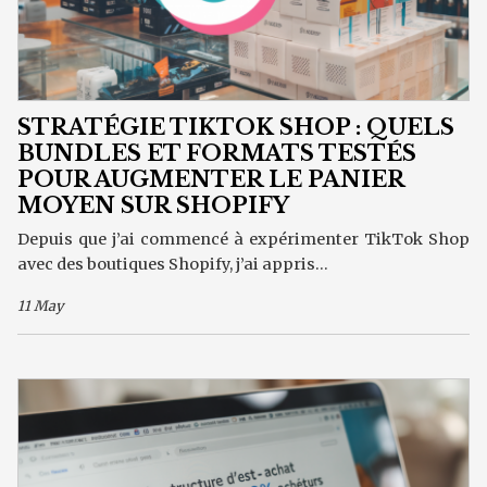
STRATÉGIE TIKTOK SHOP : QUELS
BUNDLES ET FORMATS TESTÉS
POUR AUGMENTER LE PANIER
MOYEN SUR SHOPIFY
Depuis que j’ai commencé à expérimenter TikTok Shop
avec des boutiques Shopify, j’ai appris...
11 May