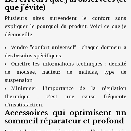
que j’évite)
Plusieurs sites survendent le confort sans
expliquer le pourquoi du produit. Voici ce que je
déconseille :
Vendre "confort universel" : chaque dormeur a
des besoins spécifiques.
Omettre les informations techniques : densité
de mousse, hauteur de matelas, type de
suspension.
Minimiser l’importance de la régulation
thermique : c'est une cause fréquente
d'insatisfaction.
Accessoires qui optimisent un
sommeil réparateur et profond