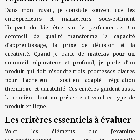
Dans mon travail, je constate souvent que les
entrepreneurs et marketeurs sous‑estiment
l'impact du bien‑être sur la performance. Un
sommeil de qualité transforme la capacité
d'apprentissage, la prise de décision et la
créativité. Quand je parle de
matelas pour un
sommeil réparateur et profond
, je parle d'un
produit qui doit résoudre trois promesses claires
pour l'acheteur : soutien adapté, régulation
thermique, et durabilité. Ces critères guident aussi
la manière dont on présente et vend ce type de
produit en ligne.
Les critères essentiels à évaluer
Voici les éléments que j'examine