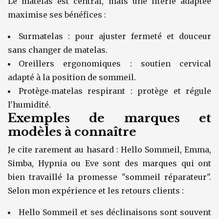
Le matelas est central, mais une literie adaptée
maximise ses bénéfices :
Surmatelas : pour ajuster fermeté et douceur
sans changer de matelas.
Oreillers ergonomiques : soutien cervical
adapté à la position de sommeil.
Protège‑matelas respirant : protège et régule
l'humidité.
Exemples de marques et
modèles à connaître
Je cite rarement au hasard : Hello Sommeil, Emma,
Simba, Hypnia ou Eve sont des marques qui ont
bien travaillé la promesse "sommeil réparateur".
Selon mon expérience et les retours clients :
Hello Sommeil et ses déclinaisons sont souvent