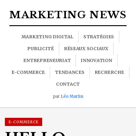
MARKETING NEWS
MARKETING DIGITAL
STRATÉGIES
PUBLICITÉ
RÉSEAUX SOCIAUX
ENTREPRENEURIAT
INNOVATION
E-COMMERCE
TENDANCES
RECHERCHE
CONTACT
par
Léo Martin
E-COMMERCE