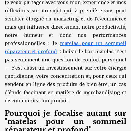
Je veux partager avec vous mon expérience et mes
réflexions sur un sujet qui, à première vue, peut
sembler éloigné du marketing et de l'e‑commerce
mais qui influence directement notre productivité,
notre humeur et donc nos performances
professionnelles : le
matelas pour un sommeil
réparateur et profond
. Choisir le bon matelas n'est
pas seulement une question de confort personnel
— c'est aussi un investissement sur votre énergie
quotidienne, votre concentration et, pour ceux qui
vendent en ligne des produits de bien‑être, un cas
d'étude fascinant en matière de merchandising et
de communication produit.
Pourquoi je focalise autant sur
"matelas pour un sommeil
réparateur et profond"