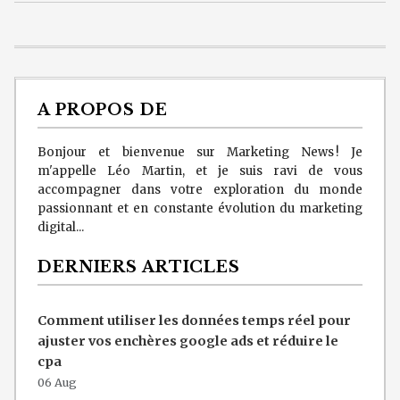
A PROPOS DE
Bonjour et bienvenue sur Marketing News ! Je
m'appelle Léo Martin, et je suis ravi de vous
accompagner dans votre exploration du monde
passionnant et en constante évolution du marketing
digital...
DERNIERS ARTICLES
Comment utiliser les données temps réel pour
ajuster vos enchères google ads et réduire le
cpa
06 Aug