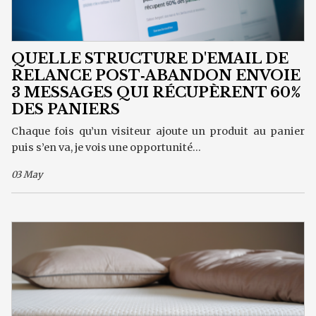
QUELLE STRUCTURE D'EMAIL DE
RELANCE POST‑ABANDON ENVOIE
3 MESSAGES QUI RÉCUPÈRENT 60%
DES PANIERS
Chaque fois qu’un visiteur ajoute un produit au panier
puis s’en va, je vois une opportunité...
03 May