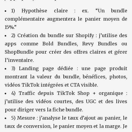
1) Hypothèse claire : ex. “Un bundle
complémentaire augmentera le panier moyen de
15%.”
2) Création du bundle sur Shopify : j’utilise des
apps comme Bold Bundles, Revy Bundles ou
ShopBundle pour créer des offres claires et gérer
l’inventaire.
3) Landing page dédiée : une page produit
montrant la valeur du bundle, bénéfices, photos,
vidéos TikTok intégrées et CTA visible.
4) Traffic depuis TikTok Shop + organique :
j’utilise des vidéos courtes, des UGC et des lives
pour diriger vers la fiche bundle.
5) Mesure : j’analyse le taux d’ajout au panier, le
taux de conversion, le panier moyen et la marge. Je