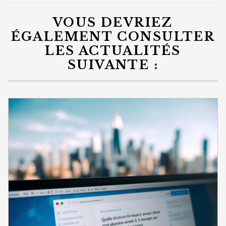
VOUS DEVRIEZ
ÉGALEMENT CONSULTER
LES ACTUALITÉS
SUIVANTE :