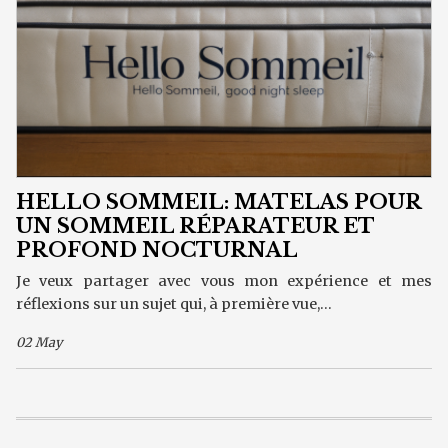
HELLO SOMMEIL: MATELAS POUR
UN SOMMEIL RÉPARATEUR ET
PROFOND NOCTURNAL
Je veux partager avec vous mon expérience et mes
réflexions sur un sujet qui, à première vue,...
02 May