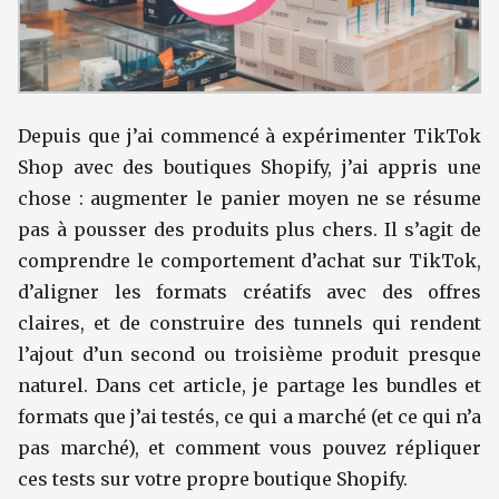
Depuis que j’ai commencé à expérimenter TikTok
Shop avec des boutiques Shopify, j’ai appris une
chose : augmenter le panier moyen ne se résume
pas à pousser des produits plus chers. Il s’agit de
comprendre le comportement d’achat sur TikTok,
d’aligner les formats créatifs avec des offres
claires, et de construire des tunnels qui rendent
l’ajout d’un second ou troisième produit presque
naturel. Dans cet article, je partage les bundles et
formats que j’ai testés, ce qui a marché (et ce qui n’a
pas marché), et comment vous pouvez répliquer
ces tests sur votre propre boutique Shopify.