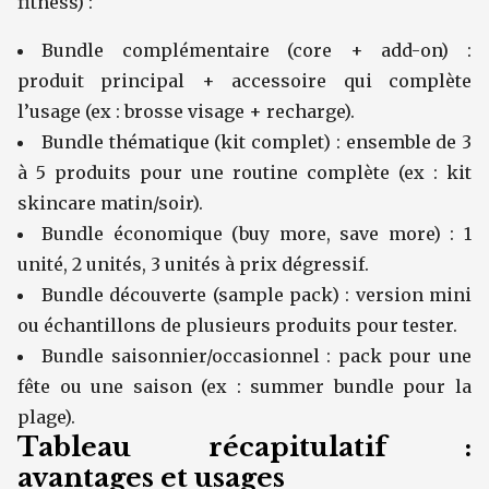
fitness) :
Bundle complémentaire (core + add-on) :
produit principal + accessoire qui complète
l’usage (ex : brosse visage + recharge).
Bundle thématique (kit complet) : ensemble de 3
à 5 produits pour une routine complète (ex : kit
skincare matin/soir).
Bundle économique (buy more, save more) : 1
unité, 2 unités, 3 unités à prix dégressif.
Bundle découverte (sample pack) : version mini
ou échantillons de plusieurs produits pour tester.
Bundle saisonnier/occasionnel : pack pour une
fête ou une saison (ex : summer bundle pour la
plage).
Tableau récapitulatif :
avantages et usages