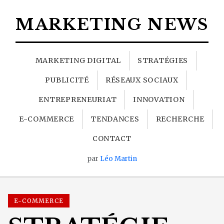
MARKETING NEWS
MARKETING DIGITAL
STRATÉGIES
PUBLICITÉ
RÉSEAUX SOCIAUX
ENTREPRENEURIAT
INNOVATION
E-COMMERCE
TENDANCES
RECHERCHE
CONTACT
par
Léo Martin
E-COMMERCE