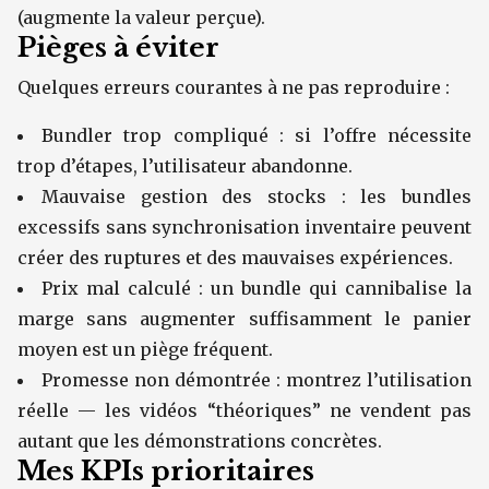
(augmente la valeur perçue).
Pièges à éviter
Quelques erreurs courantes à ne pas reproduire :
Bundler trop compliqué : si l’offre nécessite
trop d’étapes, l’utilisateur abandonne.
Mauvaise gestion des stocks : les bundles
excessifs sans synchronisation inventaire peuvent
créer des ruptures et des mauvaises expériences.
Prix mal calculé : un bundle qui cannibalise la
marge sans augmenter suffisamment le panier
moyen est un piège fréquent.
Promesse non démontrée : montrez l’utilisation
réelle — les vidéos “théoriques” ne vendent pas
autant que les démonstrations concrètes.
Mes KPIs prioritaires