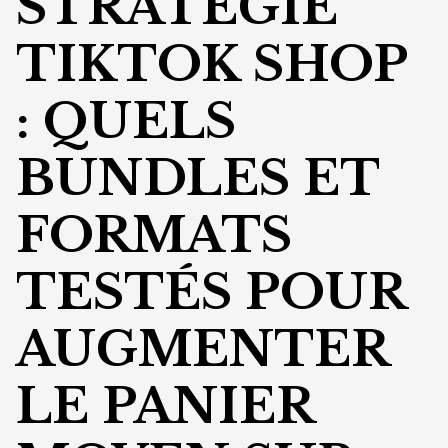
STRATÉGIE
TIKTOK SHOP
: QUELS
BUNDLES ET
FORMATS
TESTÉS POUR
AUGMENTER
LE PANIER