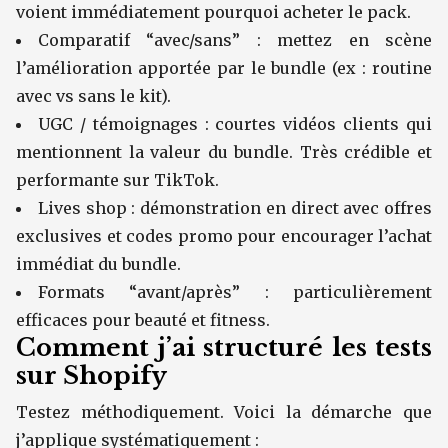
voient immédiatement pourquoi acheter le pack.
Comparatif “avec/sans” : mettez en scène
l’amélioration apportée par le bundle (ex : routine
avec vs sans le kit).
UGC / témoignages : courtes vidéos clients qui
mentionnent la valeur du bundle. Très crédible et
performante sur TikTok.
Lives shop : démonstration en direct avec offres
exclusives et codes promo pour encourager l’achat
immédiat du bundle.
Formats “avant/après” : particulièrement
efficaces pour beauté et fitness.
Comment j’ai structuré les tests
sur Shopify
Testez méthodiquement. Voici la démarche que
j’applique systématiquement :