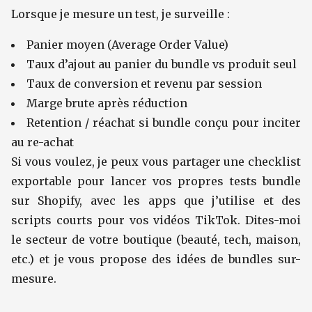
Lorsque je mesure un test, je surveille :
Panier moyen (Average Order Value)
Taux d’ajout au panier du bundle vs produit seul
Taux de conversion et revenu par session
Marge brute après réduction
Retention / réachat si bundle conçu pour inciter
au re-achat
Si vous voulez, je peux vous partager une checklist
exportable pour lancer vos propres tests bundle
sur Shopify, avec les apps que j’utilise et des
scripts courts pour vos vidéos TikTok. Dites-moi
le secteur de votre boutique (beauté, tech, maison,
etc.) et je vous propose des idées de bundles sur-
mesure.