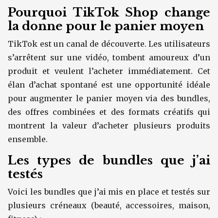
Pourquoi TikTok Shop change
la donne pour le panier moyen
TikTok est un canal de découverte. Les utilisateurs
s’arrêtent sur une vidéo, tombent amoureux d’un
produit et veulent l’acheter immédiatement. Cet
élan d’achat spontané est une opportunité idéale
pour augmenter le panier moyen via des bundles,
des offres combinées et des formats créatifs qui
montrent la valeur d’acheter plusieurs produits
ensemble.
Les types de bundles que j’ai
testés
Voici les bundles que j’ai mis en place et testés sur
plusieurs créneaux (beauté, accessoires, maison,