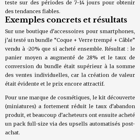
teste sur des périodes de 7–14 jours pour obtenir
des tendances fiables.
Exemples concrets et résultats
Sur une boutique d’accessoires pour smartphones,
j’ai testé un bundle “Coque + Verre trempé + Câble”
vendu à -20% que si acheté ensemble. Résultat : le
panier moyen a augmenté de 28% et le taux de
conversion du bundle était supérieur à la somme
des ventes individuelles, car la création de valeur
était évidente et le prix encore attractif.
Pour une marque de cosmétiques, le kit découverte
(miniatures) a fortement réduit le taux d’abandon
produit, et beaucoup d’acheteurs ont ensuite acheté
un pack full-size via des upsells automatisés post-
achat.