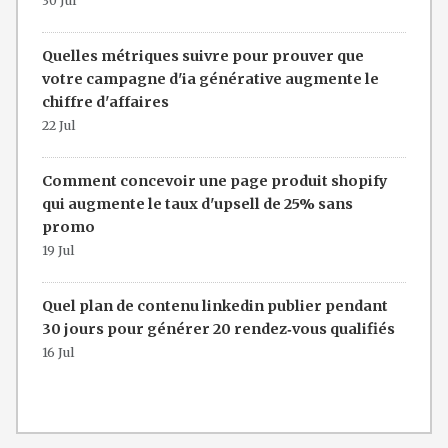
30 Jul
Quelles métriques suivre pour prouver que
votre campagne d'ia générative augmente le
chiffre d'affaires
22 Jul
Comment concevoir une page produit shopify
qui augmente le taux d'upsell de 25% sans
promo
19 Jul
Quel plan de contenu linkedin publier pendant
30 jours pour générer 20 rendez‑vous qualifiés
16 Jul