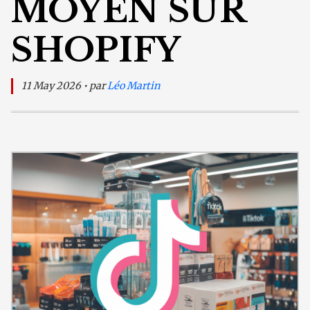
MOYEN SUR
SHOPIFY
11 May 2026 • par
Léo Martin