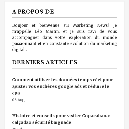
A PROPOS DE
Bonjour et bienvenue sur Marketing News ! Je
m'appelle Léo Martin, et je suis ravi de vous
accompagner dans votre exploration du monde
passionnant et en constante évolution du marketing
digital...
DERNIERS ARTICLES
Comment utiliser les données temps réel pour
ajuster vos enchères google ads et réduire le
cpa
06 Aug
Histoire et conseils pour visiter Copacabana:
calçadão sécurité baignade