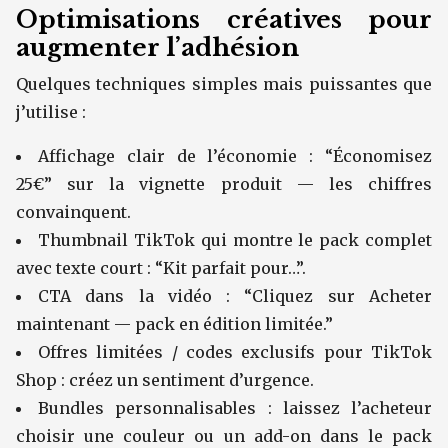
Optimisations créatives pour
augmenter l’adhésion
Quelques techniques simples mais puissantes que
j’utilise :
Affichage clair de l’économie : “Économisez
25€” sur la vignette produit — les chiffres
convainquent.
Thumbnail TikTok qui montre le pack complet
avec texte court : “Kit parfait pour…”.
CTA dans la vidéo : “Cliquez sur Acheter
maintenant — pack en édition limitée.”
Offres limitées / codes exclusifs pour TikTok
Shop : créez un sentiment d’urgence.
Bundles personnalisables : laissez l’acheteur
choisir une couleur ou un add-on dans le pack