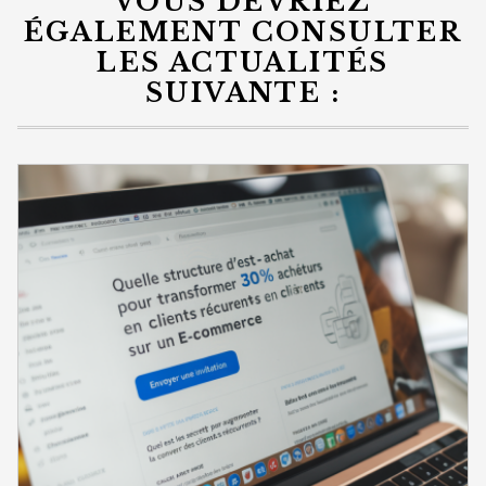
VOUS DEVRIEZ
ÉGALEMENT CONSULTER
LES ACTUALITÉS
SUIVANTE :