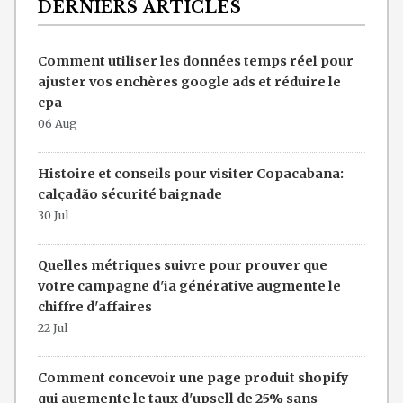
DERNIERS ARTICLES
Comment utiliser les données temps réel pour
ajuster vos enchères google ads et réduire le
cpa
06 Aug
Histoire et conseils pour visiter Copacabana:
calçadão sécurité baignade
30 Jul
Quelles métriques suivre pour prouver que
votre campagne d'ia générative augmente le
chiffre d'affaires
22 Jul
Comment concevoir une page produit shopify
qui augmente le taux d'upsell de 25% sans