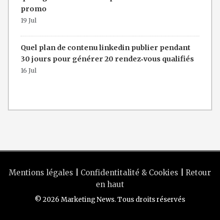
promo
19 Jul
Quel plan de contenu linkedin publier pendant
30 jours pour générer 20 rendez‑vous qualifiés
16 Jul
Mentions légales
|
Confidentitalité & Cookies
|
Retour
en haut
© 2026 Marketing News. Tous droits réservés