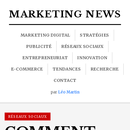
MARKETING NEWS
MARKETING DIGITAL
STRATÉGIES
PUBLICITÉ
RÉSEAUX SOCIAUX
ENTREPRENEURIAT
INNOVATION
E-COMMERCE
TENDANCES
RECHERCHE
CONTACT
par
Léo Martin
RÉSEAUX SOCIAUX