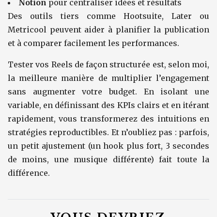
Notion
pour centraliser idées et résultats
Des outils tiers comme Hootsuite, Later ou
Metricool peuvent aider à planifier la publication
et à comparer facilement les performances.
Tester vos Reels de façon structurée est, selon moi,
la meilleure manière de multiplier l’engagement
sans augmenter votre budget. En isolant une
variable, en définissant des KPIs clairs et en itérant
rapidement, vous transformerez des intuitions en
stratégies reproductibles. Et n’oubliez pas : parfois,
un petit ajustement (un hook plus fort, 3 secondes
de moins, une musique différente) fait toute la
différence.