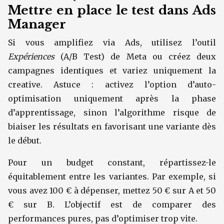
Mettre en place le test dans Ads
Manager
Si vous amplifiez via Ads, utilisez l’outil
Expériences
(A/B Test) de Meta ou créez deux
campagnes identiques et variez uniquement la
creative. Astuce : activez l’option d’auto-
optimisation uniquement après la phase
d’apprentissage, sinon l’algorithme risque de
biaiser les résultats en favorisant une variante dès
le début.
Pour un budget constant, répartissez-le
équitablement entre les variantes. Par exemple, si
vous avez 100 € à dépenser, mettez 50 € sur A et 50
€ sur B. L’objectif est de comparer des
performances pures, pas d’optimiser trop vite.