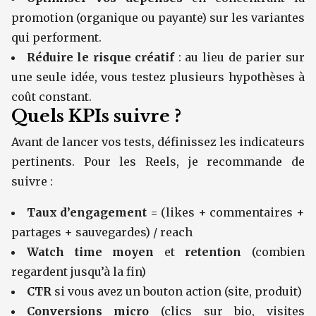
promotion (organique ou payante) sur les variantes
qui performent.
Réduire le risque créatif
: au lieu de parier sur
une seule idée, vous testez plusieurs hypothèses à
coût constant.
Quels KPIs suivre ?
Avant de lancer vos tests, définissez les indicateurs
pertinents. Pour les Reels, je recommande de
suivre :
Taux d’engagement
= (likes + commentaires +
partages + sauvegardes) / reach
Watch time moyen
et
retention
(combien
regardent jusqu’à la fin)
CTR
si vous avez un bouton action (site, produit)
Conversions micro
(clics sur bio, visites