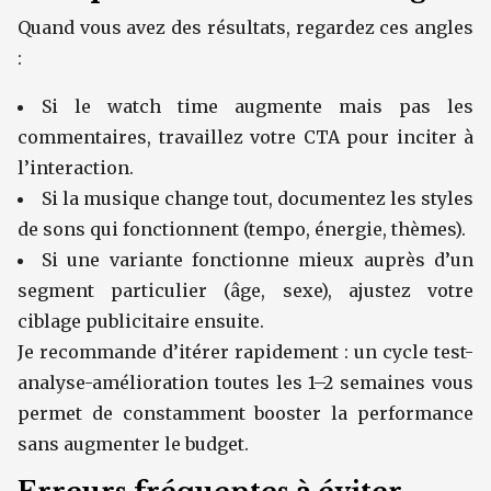
Quand vous avez des résultats, regardez ces angles
:
Si le watch time augmente mais pas les
commentaires, travaillez votre CTA pour inciter à
l’interaction.
Si la musique change tout, documentez les styles
de sons qui fonctionnent (tempo, énergie, thèmes).
Si une variante fonctionne mieux auprès d’un
segment particulier (âge, sexe), ajustez votre
ciblage publicitaire ensuite.
Je recommande d’itérer rapidement : un cycle test-
analyse-amélioration toutes les 1–2 semaines vous
permet de constamment booster la performance
sans augmenter le budget.