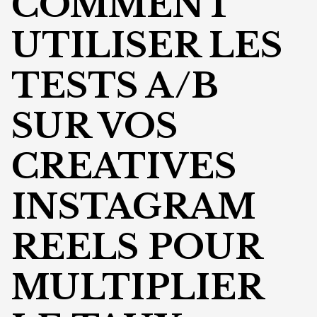
COMMENT
UTILISER LES
TESTS A/B
SUR VOS
CREATIVES
INSTAGRAM
REELS POUR
MULTIPLIER