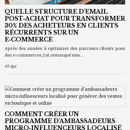
QUELLE STRUCTURE D'EMAIL
POST‑ACHAT POUR TRANSFORMER
30% DES ACHETEURS EN CLIENTS
RÉCURRENTS SUR UN
E‑COMMERCE
Après des années à optimiser des parcours clients pour
des e‑commerces, j’ai remarqué une...
05 Apr
COMMENT CRÉER UN
PROGRAMME D'AMBASSADEURS
MICRO‑INFLUENCEURS LOCALISÉ