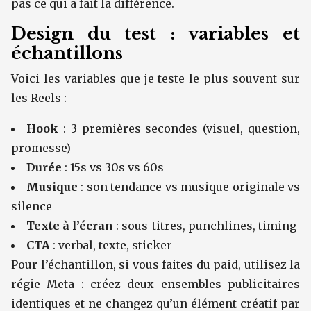
pas ce qui a fait la différence.
Design du test : variables et
échantillons
Voici les variables que je teste le plus souvent sur
les Reels :
Hook
: 3 premières secondes (visuel, question,
promesse)
Durée
: 15s vs 30s vs 60s
Musique
: son tendance vs musique originale vs
silence
Texte à l’écran
: sous-titres, punchlines, timing
CTA
: verbal, texte, sticker
Pour l’échantillon, si vous faites du paid, utilisez la
régie Meta : créez deux ensembles publicitaires
identiques et ne changez qu’un élément créatif par