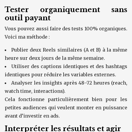
Tester organiquement sans
outil payant
Vous pouvez aussi faire des tests 100% organiques.
Voici ma méthode :
Publier deux Reels similaires (A et B) à la même
heure sur deux jours de la même semaine.
Utiliser des captions identiques et des hashtags
identiques pour réduire les variables externes.
Analyser les insights après 48–72 heures (reach,
watch time, interactions).
Cela fonctionne particulièrement bien pour les
petites audiences qui veulent monter en puissance
avant d’investir en ads.
Interpréter les résultats et agir