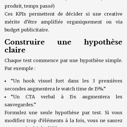
produit, temps passé)
Ces KPIs permettent de décider si une creative
mérite d’être amplifiée organiquement ou via
budget publicitaire.
Construire une hypothèse
claire
Chaque test commence par une hypothèse simple.
Par exemple :
“Un hook visuel fort dans les 3 premières
secondes augmentera le watch time de 15%.”
“Un CTA verbal à 15s augmentera les
sauvegardes.”
Formulez une seule hypothèse par test. Si vous
modifiez trop d’éléments à la fois, vous ne saurez