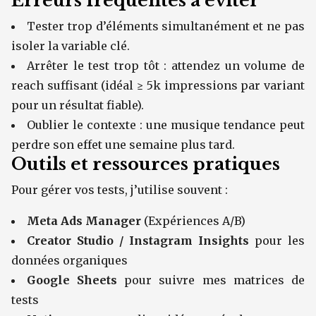
Erreurs fréquentes à éviter
Tester trop d’éléments simultanément et ne pas
isoler la variable clé.
Arrêter le test trop tôt : attendez un volume de
reach suffisant (idéal ≥ 5k impressions par variant
pour un résultat fiable).
Oublier le contexte : une musique tendance peut
perdre son effet une semaine plus tard.
Outils et ressources pratiques
Pour gérer vos tests, j’utilise souvent :
Meta Ads Manager
(Expériences A/B)
Creator Studio / Instagram Insights
pour les
données organiques
Google Sheets
pour suivre mes matrices de
tests