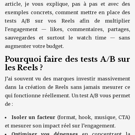
article, je vous explique, pas à pas et avec des
exemples concrets, comment mettre en place des
tests A/B sur vos Reels afin de multiplier
l'engagement — likes, commentaires, partages,
sauvegardes et surtout le watch time — sans
augmenter votre budget.
Pourquoi faire des tests A/B sur
les Reels ?
J’ai souvent vu des marques investir massivement
dans la création de Reels sans jamais mesurer ce
qui fonctionne réellement. Un test A/B vous permet
de :
Isoler un facteur
(format, hook, musique, CTA)
et mesurer son impact réel sur l’engagement.
Optimiser vos dépenses
en concentrant la