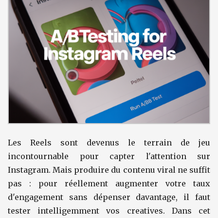
Les Reels sont devenus le terrain de jeu
incontournable pour capter l'attention sur
Instagram. Mais produire du contenu viral ne suffit
pas : pour réellement augmenter votre taux
d'engagement sans dépenser davantage, il faut
tester intelligemment vos creatives. Dans cet