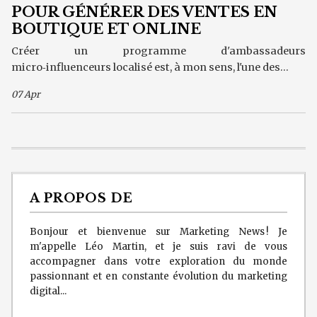
POUR GÉNÉRER DES VENTES EN
BOUTIQUE ET ONLINE
Créer un programme d'ambassadeurs
micro‑influenceurs localisé est, à mon sens, l'une des...
07 Apr
A PROPOS DE
Bonjour et bienvenue sur Marketing News ! Je
m'appelle Léo Martin, et je suis ravi de vous
accompagner dans votre exploration du monde
passionnant et en constante évolution du marketing
digital...