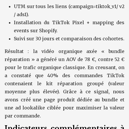
UTM sur tous les liens (campaign=tiktok_v1/ v2
/ ads1).
Installation du TikTok Pixel + mapping des
events sur Shopify.
Suivi sur 30 jours et comparaison des cohortes.
Résultat : la vidéo organique axée « bundle
réparation » a généré un AOV de 78 €, contre 52 €
pour le trafic organique classique. En creusant, on
a constaté que 40% des commandes TikTok
contenaient le kit réparation groupé (valeur
moyenne plus élevée). Grâce à ce signal, nous
avons créé une page produit dédiée au bundle et
une ad lookalike ciblée pour maximiser la valeur
par commande.
Indicateurs complémentaires à