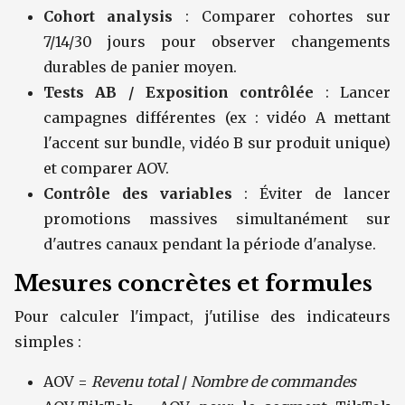
Cohort analysis
: Comparer cohortes sur
7/14/30 jours pour observer changements
durables de panier moyen.
Tests AB / Exposition contrôlée
: Lancer
campagnes différentes (ex : vidéo A mettant
l'accent sur bundle, vidéo B sur produit unique)
et comparer AOV.
Contrôle des variables
: Éviter de lancer
promotions massives simultanément sur
d'autres canaux pendant la période d'analyse.
Mesures concrètes et formules
Pour calculer l'impact, j'utilise des indicateurs
simples :
AOV =
Revenu total
/
Nombre de commandes