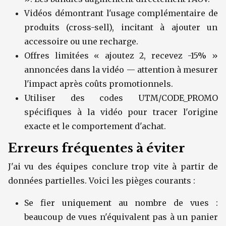
Vidéos démontrant l'usage complémentaire de
produits (cross-sell), incitant à ajouter un
accessoire ou une recharge.
Offres limitées « ajoutez 2, recevez -15% »
annoncées dans la vidéo — attention à mesurer
l'impact après coûts promotionnels.
Utiliser des codes UTM/CODE_PROMO
spécifiques à la vidéo pour tracer l'origine
exacte et le comportement d'achat.
Erreurs fréquentes à éviter
J'ai vu des équipes conclure trop vite à partir de
données partielles. Voici les pièges courants :
Se fier uniquement au nombre de vues :
beaucoup de vues n'équivalent pas à un panier