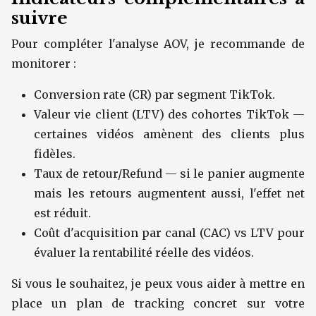
suivre
Pour compléter l'analyse AOV, je recommande de
monitorer :
Conversion rate (CR) par segment TikTok.
Valeur vie client (LTV) des cohortes TikTok —
certaines vidéos amènent des clients plus
fidèles.
Taux de retour/Refund — si le panier augmente
mais les retours augmentent aussi, l'effet net
est réduit.
Coût d'acquisition par canal (CAC) vs LTV pour
évaluer la rentabilité réelle des vidéos.
Si vous le souhaitez, je peux vous aider à mettre en
place un plan de tracking concret sur votre