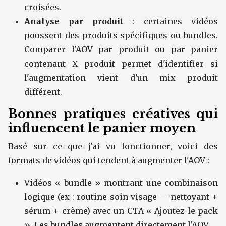
croisées.
Analyse par produit
: certaines vidéos
poussent des produits spécifiques ou bundles.
Comparer l'AOV par produit ou par panier
contenant X produit permet d'identifier si
l'augmentation vient d'un mix produit
différent.
Bonnes pratiques créatives qui
influencent le panier moyen
Basé sur ce que j'ai vu fonctionner, voici des
formats de vidéos qui tendent à augmenter l'AOV :
Vidéos « bundle » montrant une combinaison
logique (ex : routine soin visage — nettoyant +
sérum + crème) avec un CTA « Ajoutez le pack
». Les bundles augmentent directement l'AOV.