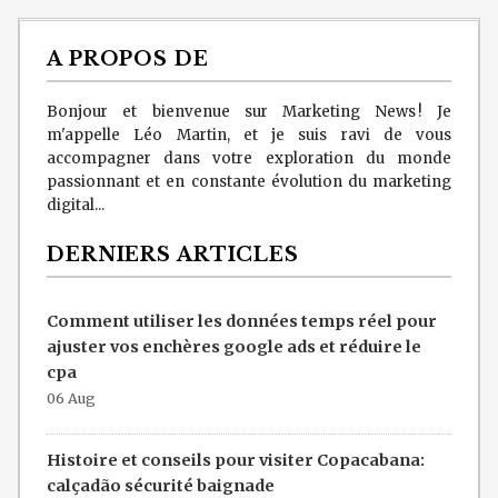
A PROPOS DE
Bonjour et bienvenue sur Marketing News ! Je
m'appelle Léo Martin, et je suis ravi de vous
accompagner dans votre exploration du monde
passionnant et en constante évolution du marketing
digital...
DERNIERS ARTICLES
Comment utiliser les données temps réel pour
ajuster vos enchères google ads et réduire le
cpa
06 Aug
Histoire et conseils pour visiter Copacabana:
calçadão sécurité baignade