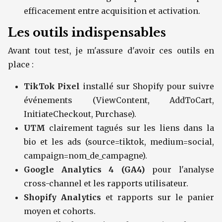
efficacement entre acquisition et activation.
Les outils indispensables
Avant tout test, je m'assure d'avoir ces outils en
place :
TikTok Pixel
installé sur Shopify pour suivre
événements (ViewContent, AddToCart,
InitiateCheckout, Purchase).
UTM
clairement tagués sur les liens dans la
bio et les ads (source=tiktok, medium=social,
campaign=nom_de_campagne).
Google Analytics 4 (GA4)
pour l'analyse
cross-channel et les rapports utilisateur.
Shopify Analytics
et rapports sur le panier
moyen et cohorts.