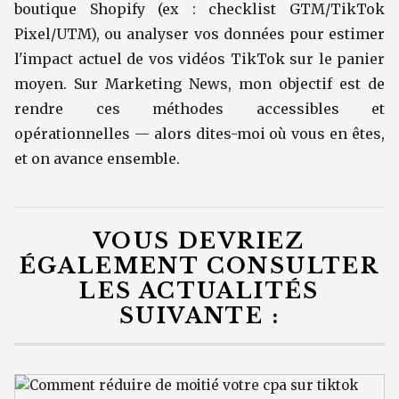
boutique Shopify (ex : checklist GTM/TikTok
Pixel/UTM), ou analyser vos données pour estimer
l'impact actuel de vos vidéos TikTok sur le panier
moyen. Sur Marketing News, mon objectif est de
rendre ces méthodes accessibles et
opérationnelles — alors dites-moi où vous en êtes,
et on avance ensemble.
VOUS DEVRIEZ
ÉGALEMENT CONSULTER
LES ACTUALITÉS
SUIVANTE :