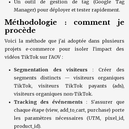
Un outil de gestion de tag (Google Tag
Manager) pour déployer et tester rapidement.
Méthodologie : comment je
procède
Voici la méthode que j'ai adoptée dans plusieurs
projets e-commerce pour isoler l'impact des
vidéos TikTok sur l'AOV :
Segmentation des visiteurs
: Créer des
segments distincts — visiteurs organiques
TikTok, visiteurs TikTok payants (ads),
visiteurs organiques non-TikTok.
Tracking des événements
: S'assurer que
chaque étape (view, add_to_cart, purchase) porte
les paramètres nécessaires (UTM, pixel_id,
product_id).