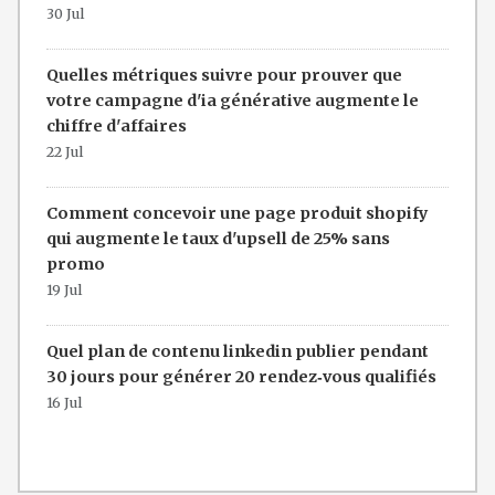
30 Jul
Quelles métriques suivre pour prouver que
votre campagne d'ia générative augmente le
chiffre d'affaires
22 Jul
Comment concevoir une page produit shopify
qui augmente le taux d'upsell de 25% sans
promo
19 Jul
Quel plan de contenu linkedin publier pendant
30 jours pour générer 20 rendez‑vous qualifiés
16 Jul