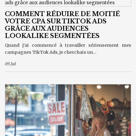
COMMENT RÉDUIRE DE MOITIÉ
VOTRE CPA SUR TIKTOK ADS
GRÂCE AUX AUDIENCES
LOOKALIKE SEGMENTÉES
Quand j’ai commencé à travailler sérieusement mes
campagnes TikTok Ads, je cherchais un...
05 Jul