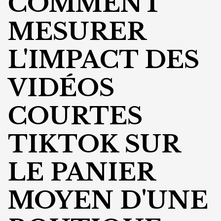
COMMENT
MESURER
L'IMPACT DES
VIDÉOS
COURTES
TIKTOK SUR
LE PANIER
MOYEN D'UNE