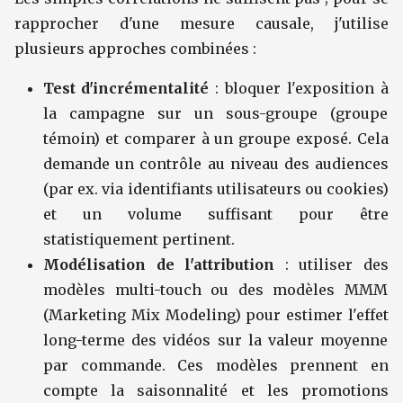
rapprocher d'une mesure causale, j'utilise
plusieurs approches combinées :
Test d'incrémentalité
: bloquer l'exposition à
la campagne sur un sous-groupe (groupe
témoin) et comparer à un groupe exposé. Cela
demande un contrôle au niveau des audiences
(par ex. via identifiants utilisateurs ou cookies)
et un volume suffisant pour être
statistiquement pertinent.
Modélisation de l'attribution
: utiliser des
modèles multi-touch ou des modèles MMM
(Marketing Mix Modeling) pour estimer l'effet
long-terme des vidéos sur la valeur moyenne
par commande. Ces modèles prennent en
compte la saisonnalité et les promotions