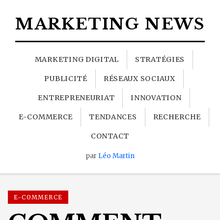
MARKETING NEWS
MARKETING DIGITAL
STRATÉGIES
PUBLICITÉ
RÉSEAUX SOCIAUX
ENTREPRENEURIAT
INNOVATION
E-COMMERCE
TENDANCES
RECHERCHE
CONTACT
par
Léo Martin
E-COMMERCE