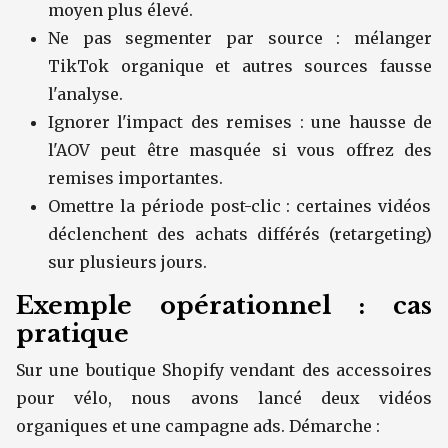
moyen plus élevé.
Ne pas segmenter par source : mélanger
TikTok organique et autres sources fausse
l'analyse.
Ignorer l'impact des remises : une hausse de
l'AOV peut être masquée si vous offrez des
remises importantes.
Omettre la période post-clic : certaines vidéos
déclenchent des achats différés (retargeting)
sur plusieurs jours.
Exemple opérationnel : cas
pratique
Sur une boutique Shopify vendant des accessoires
pour vélo, nous avons lancé deux vidéos
organiques et une campagne ads. Démarche :