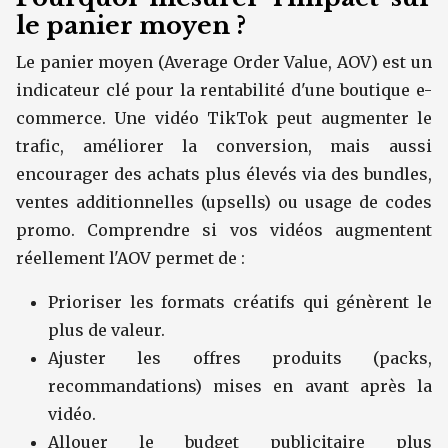
le panier moyen ?
Le panier moyen (Average Order Value, AOV) est un
indicateur clé pour la rentabilité d'une boutique e-
commerce. Une vidéo TikTok peut augmenter le
trafic, améliorer la conversion, mais aussi
encourager des achats plus élevés via des bundles,
ventes additionnelles (upsells) ou usage de codes
promo. Comprendre si vos vidéos augmentent
réellement l'AOV permet de :
Prioriser les formats créatifs qui génèrent le
plus de valeur.
Ajuster les offres produits (packs,
recommandations) mises en avant après la
vidéo.
Allouer le budget publicitaire plus