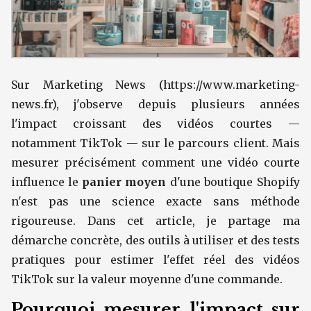
Sur Marketing News (https://www.marketing-
news.fr), j'observe depuis plusieurs années
l'impact croissant des vidéos courtes —
notamment TikTok — sur le parcours client. Mais
mesurer précisément comment une vidéo courte
influence le
panier moyen
d'une boutique Shopify
n'est pas une science exacte sans méthode
rigoureuse. Dans cet article, je partage ma
démarche concrète, des outils à utiliser et des tests
pratiques pour estimer l'effet réel des vidéos
TikTok sur la valeur moyenne d'une commande.
Pourquoi mesurer l'impact sur