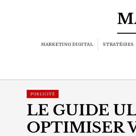
M
MARKETING DIGITAL
STRATÉGIES
PUBLICITÉ
LE GUIDE U
OPTIMISER 