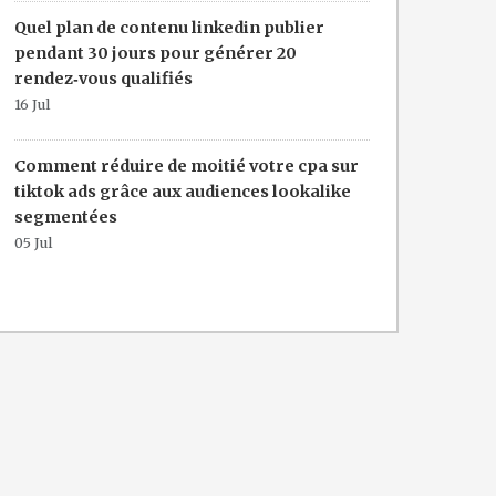
Quel plan de contenu linkedin publier
pendant 30 jours pour générer 20
rendez‑vous qualifiés
16 Jul
Comment réduire de moitié votre cpa sur
tiktok ads grâce aux audiences lookalike
segmentées
05 Jul