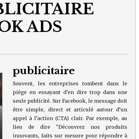
LICITAIRE
OK ADS
publicitaire
Souvent, les entreprises tombent dans le
piège en essayant d’en dire trop dans une
seule publicité. Sur Facebook, le message doit
être simple, direct et articulé autour d’un
appel à l’action (CTA) clair. Par exemple, au
lieu de dire "Découvrez nos produits
innovants, faits sur mesure pour répondre à