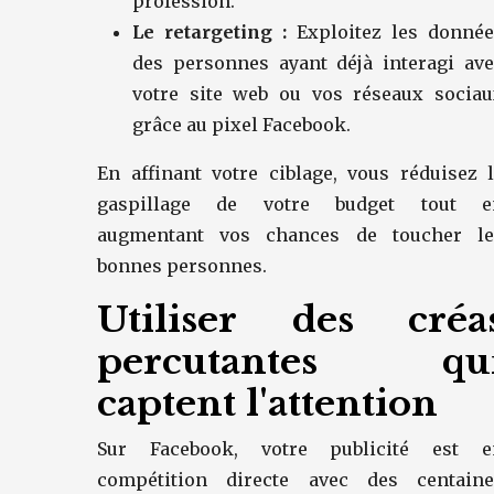
profession.
Le retargeting :
Exploitez les donnée
des personnes ayant déjà interagi av
votre site web ou vos réseaux sociau
grâce au pixel Facebook.
En affinant votre ciblage, vous réduisez 
gaspillage de votre budget tout e
augmentant vos chances de toucher le
bonnes personnes.
Utiliser des créa
percutantes qu
captent l'attention
Sur Facebook, votre publicité est e
compétition directe avec des centaine