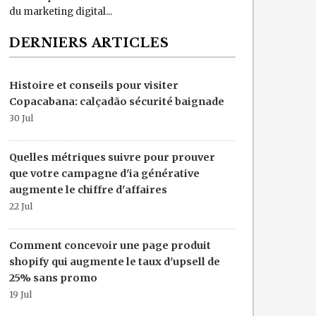
du marketing digital...
DERNIERS ARTICLES
Histoire et conseils pour visiter
Copacabana: calçadão sécurité baignade
30 Jul
Quelles métriques suivre pour prouver
que votre campagne d'ia générative
augmente le chiffre d'affaires
22 Jul
Comment concevoir une page produit
shopify qui augmente le taux d'upsell de
25% sans promo
19 Jul