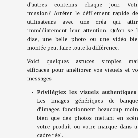
d’autres contenus chaque jour. Votr
mission ? Arrêter le défilement rapide d
utilisateurs avec une créa qui attir
immédiatement leur attention. Qu’on se l
dise, une belle photo ou une vidéo bie
montée peut faire toute la différence.
Voici quelques astuces simples mai
efficaces pour améliorer vos visuels et v
messages :
Privilégiez les visuels authentiques
Les images génériques de banque
d’images fonctionnent beaucoup moin
bien que des photos mettant en scèn
votre produit ou votre marque dans u
cadre réel.