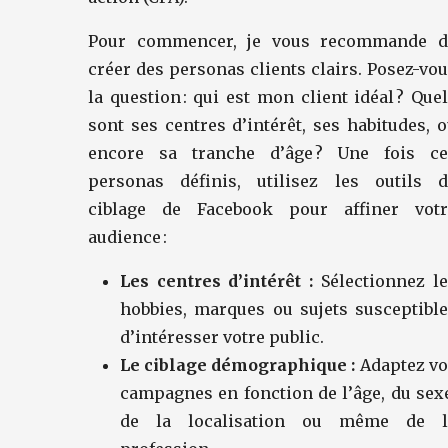
Pour commencer, je vous recommande d
créer des personas clients clairs. Posez-vo
la question : qui est mon client idéal ? Que
sont ses centres d’intérêt, ses habitudes, 
encore sa tranche d’âge ? Une fois ce
personas définis, utilisez les outils d
ciblage de Facebook pour affiner votr
audience :
Les centres d’intérêt :
Sélectionnez le
hobbies, marques ou sujets susceptibl
d’intéresser votre public.
Le ciblage démographique :
Adaptez vo
campagnes en fonction de l’âge, du sex
de la localisation ou même de l